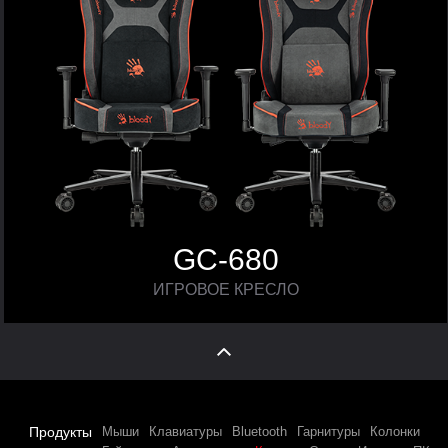
GC-680
ИГРОВОЕ КРЕСЛО
Продукты
Мыши
Клавиатуры
Bluetooth
Гарнитуры
Колонки