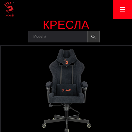
КРЕСЛА