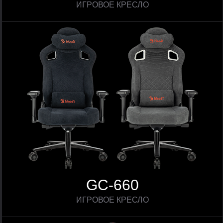
ИГРОВОЕ КРЕСЛО
GC-660
ИГРОВОЕ КРЕСЛО