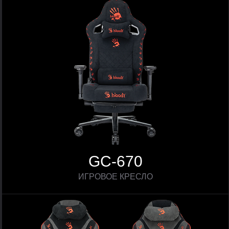
GC-670
ИГРОВОЕ КРЕСЛО