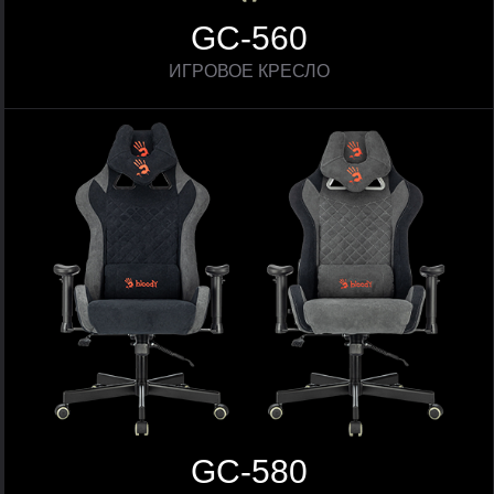
GC-560
ИГРОВОЕ КРЕСЛО
GC-580