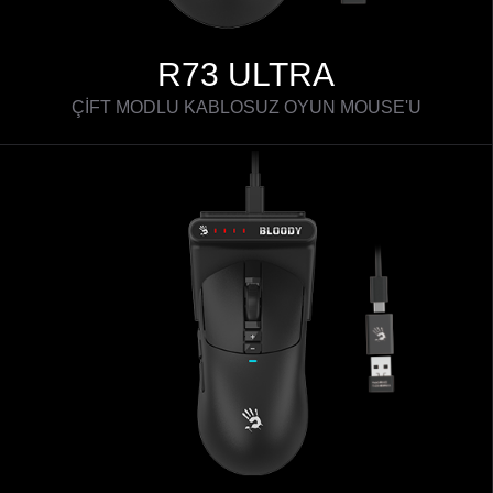
R73 ULTRA
ÇİFT MODLU KABLOSUZ OYUN MOUSE'U