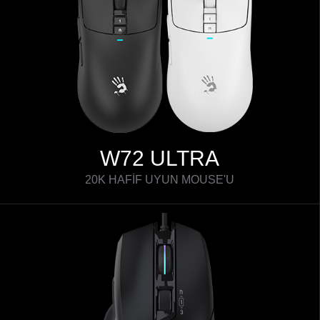
W72 ULTRA
20K HAFİF UYUN MOUSE'U