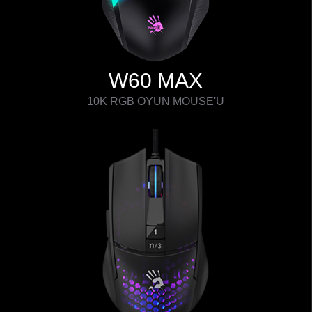
W60 MAX
10K RGB OYUN MOUSE'U