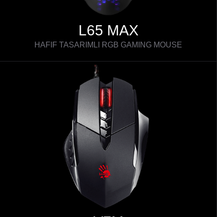
L65 MAX
HAFIF TASARIMLI RGB GAMING MOUSE