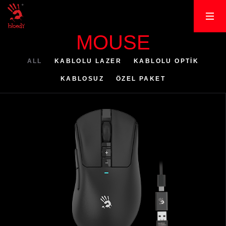
MOUSE
ALL
KABLOLU LAZER
KABLOLU OPTİK
KABLOSUZ
ÖZEL PAKET