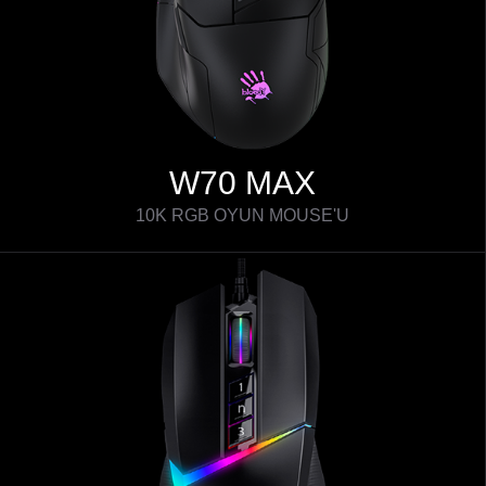
W70 MAX
10K RGB OYUN MOUSE'U