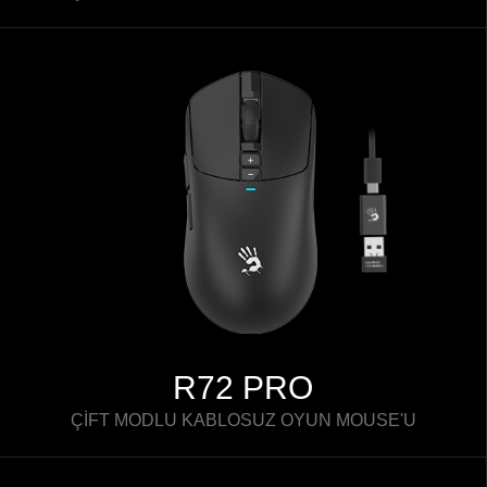
R72 PRO
ÇİFT MODLU KABLOSUZ OYUN MOUSE'U