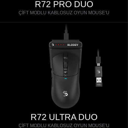
R72 PRO DUO
ÇİFT MODLU KABLOSUZ OYUN MOUSE'U
R72 ULTRA DUO
ÇİFT MODLU KABLOSUZ OYUN MOUSE'U