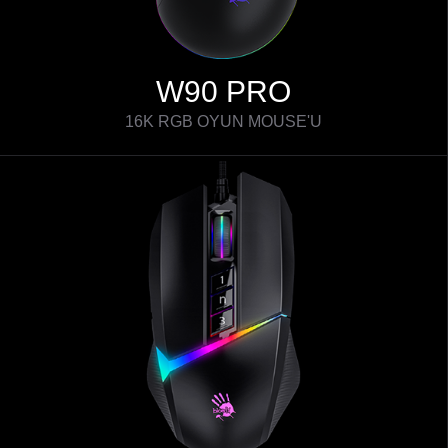
W90 PRO
16K RGB OYUN MOUSE'U