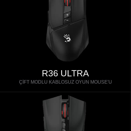
R36 ULTRA
ÇİFT MODLU KABLOSUZ OYUN MOUSE'U