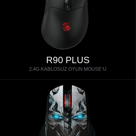
R90 PLUS
2.4G KABLOSUZ OYUN MOUSE’U