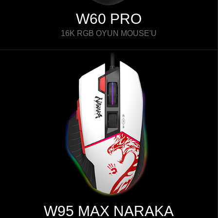
W60 PRO
16K RGB OYUN MOUSE'U
W95 MAX NARAKA