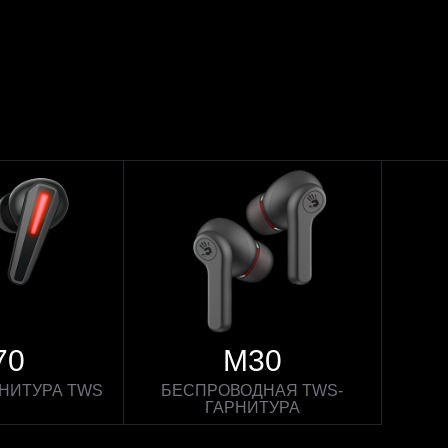
70
M30
РНИТУРА TWS
БЕСПРОВОДНАЯ TWS-
ГАРНИТУРА